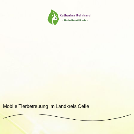
Mobile Tierbetreuung im Landkreis Celle