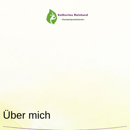
Über mich